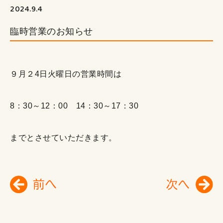
2024.9.4
臨時営業のお知らせ
９月２4日火曜日の営業時間は
8：30～12：00 14：30～17：30
までとさせていただきます。